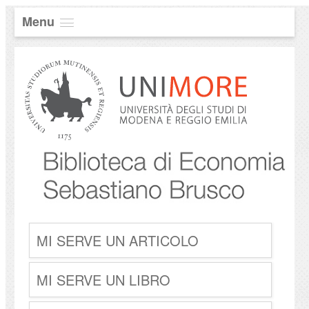
Menu
MI SERVE UN ARTICOLO
MI SERVE UN LIBRO