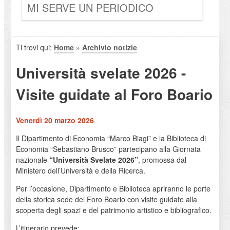
MI SERVE UN PERIODICO
Ti trovi qui:
Home
»
Archivio notizie
Università svelate 2026 -
Visite guidate al Foro Boario
Venerdì 20 marzo 2026
Il Dipartimento di Economia “Marco Biagi” e la Biblioteca di
Economia “Sebastiano Brusco” partecipano alla Giornata
nazionale
“Università Svelate 2026”
, promossa dal
Ministero dell’Università e della Ricerca.
Per l’occasione, Dipartimento e Biblioteca apriranno le porte
della storica sede del Foro Boario con visite guidate alla
scoperta degli spazi e del patrimonio artistico e bibliografico.
L’itinerario prevede: