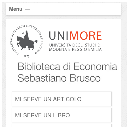
Menu
MI SERVE UN ARTICOLO
MI SERVE UN LIBRO