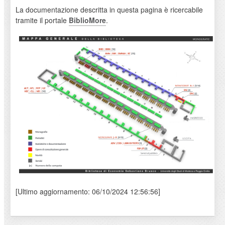
La documentazione descritta in questa pagina è ricercabile
tramite il portale
BiblioMore
.
[Ultimo aggiornamento: 06/10/2024 12:56:56]