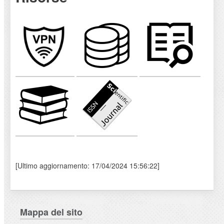
[Ultimo aggiornamento: 17/04/2024 15:56:22]
Mappa del sito