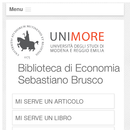
Menu
MI SERVE UN ARTICOLO
MI SERVE UN LIBRO