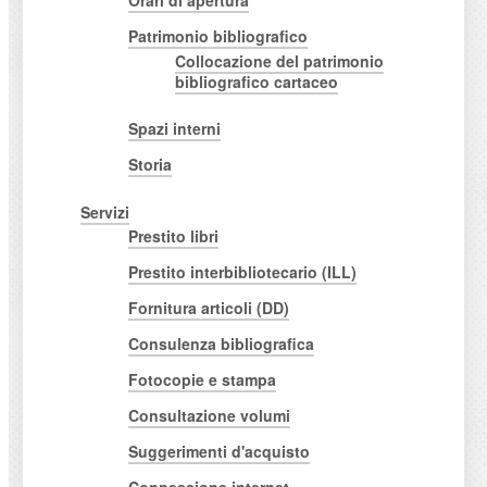
Orari di apertura
Patrimonio bibliografico
Collocazione del patrimonio
bibliografico cartaceo
Spazi interni
Storia
Servizi
Prestito libri
Prestito interbibliotecario (ILL)
Fornitura articoli (DD)
Consulenza bibliografica
Fotocopie e stampa
Consultazione volumi
Suggerimenti d'acquisto