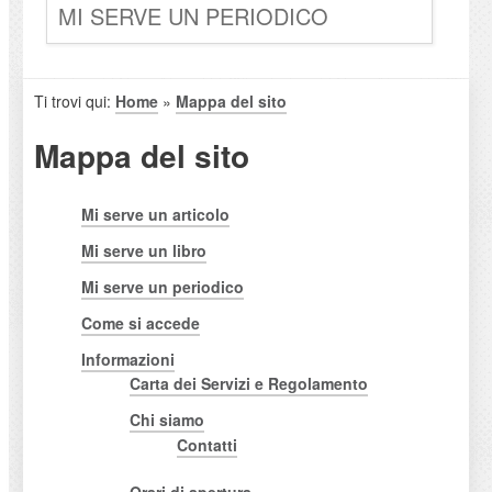
MI SERVE UN PERIODICO
Ti trovi qui:
Home
»
Mappa del sito
Mappa del sito
Mi serve un articolo
Mi serve un libro
Mi serve un periodico
Come si accede
Informazioni
Carta dei Servizi e Regolamento
Chi siamo
Contatti