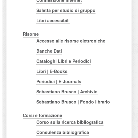
Connessione internet
Saletta per studio di gruppo
Libri accessibili
Risorse
Accesso alle risorse elettroniche
Banche Dati
Cataloghi Libri e Periodici
Libri | E-Books
Periodici | E-Journals
Sebastiano Brusco | Archivio
Sebastiano Brusco | Fondo librario
Corsi e formazione
Corso sulla ricerca bibliografica
Consulenza bibliografica