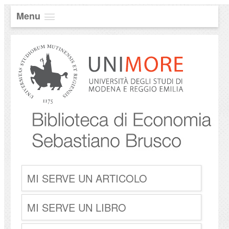
Menu
MI SERVE UN ARTICOLO
MI SERVE UN LIBRO