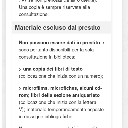
Una copia è sempre riservata alla
consultazione.
Materiale escluso dal prestito
Non possono essere dati in prestito
e
sono pertanto disponibili per la sola
consultazione in biblioteca:
> una copia dei libri di testo
(collocazione che inizia con un numero);
> microfilms, microfiches, alcuni cd-
rom
;
libri della sezione antiquariato
(collocazione che inizia con la lettera
V); materiale temporaneamente esposto
in rassegne bibliografiche.