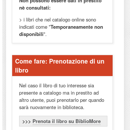
Non possono essere dati in prestito
nè consultati:
> i libri che nel catalogo online sono
indicati come "
Temporaneamente non
disponibili
".
Come fare: Prenotazione di un
libro
Nel caso il libro di tuo interesse sia
presente a catalogo ma in prestito ad
altro utente, puoi prenotarlo per quando
sarà nuovamente in biblioteca.
>>>
Prenota il libro su BiblioMore