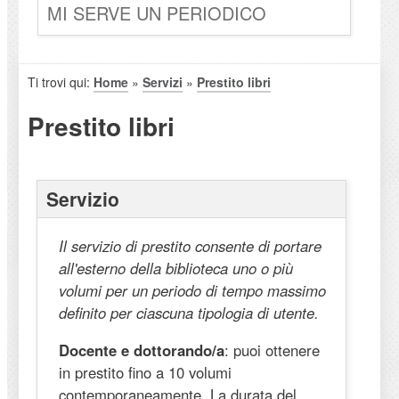
MI SERVE UN PERIODICO
Ti trovi qui:
Home
»
Servizi
»
Prestito libri
Prestito libri
Servizio
Il servizio di prestito consente di portare
all'esterno della biblioteca uno o più
volumi per un periodo di tempo massimo
definito per ciascuna tipologia di utente.
Docente e dottorando/a
: puoi ottenere
in prestito fino a 10 volumi
contemporaneamente. La durata del