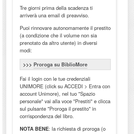
Tre giorni prima della scadenza ti
arriverà una email di preavviso.
Puoi rinnovare autonomamente il prestito
(a condizione che il volume non sia
prenotato da altro utente) in diversi
modi:
>>>
Proroga su BiblioMore
Fai il login con le tue credenziali
UNIMORE (click su ACCEDI > Entra con
account Unimore), nel tuo "Spazio
personale" vai alla voce "Prestiti" e clicca
sul pulsante "Proroga il prestito" in
corrispondenza del libro.
NOTA BENE
: la richiesta di proroga (o