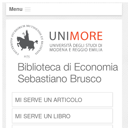
Menu
MI SERVE UN ARTICOLO
MI SERVE UN LIBRO