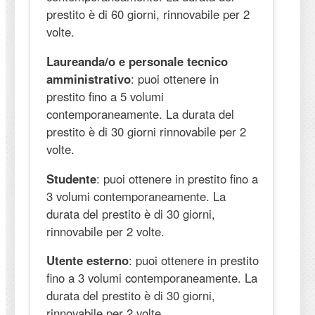
prestito è di 60 giorni, rinnovabile per 2
volte.
Laureanda/o e personale tecnico
amministrativo
: puoi ottenere in
prestito fino a 5 volumi
contemporaneamente. La durata del
prestito è di 30 giorni rinnovabile per 2
volte.
Studente
: puoi ottenere in prestito fino a
3 volumi contemporaneamente. La
durata del prestito è di 30 giorni,
rinnovabile per 2 volte.
Utente esterno
: puoi ottenere in prestito
fino a 3 volumi contemporaneamente. La
durata del prestito è di 30 giorni,
rinnovabile per 2 volte.