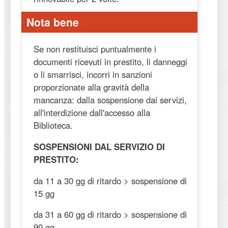
Nota bene
Se non restituisci puntualmente i
documenti ricevuti in prestito, li danneggi
o li smarrisci, incorri in sanzioni
proporzionate alla gravità della
mancanza: dalla sospensione dai servizi,
all'interdizione dall'accesso alla
Biblioteca.
SOSPENSIONI DAL SERVIZIO DI
PRESTITO:
da 11 a 30 gg di ritardo > sospensione di
15 gg
da 31 a 60 gg di ritardo > sospensione di
90 gg