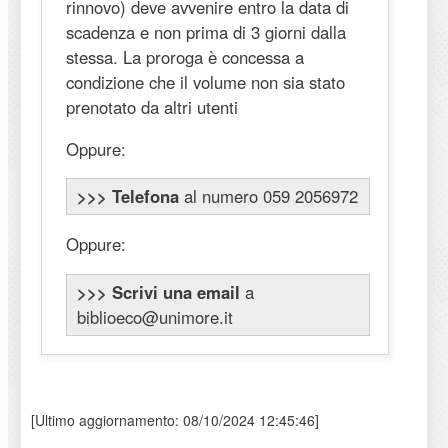
rinnovo) deve avvenire entro la data di
scadenza e non prima di 3 giorni dalla
stessa. La proroga è concessa a
condizione che il volume non sia stato
prenotato da altri utenti
Oppure:
>>> Telefona
al numero 059 2056972
Oppure:
>>> Scrivi una email
a
biblioeco@unimore.it
[Ultimo aggiornamento: 08/10/2024 12:45:46]